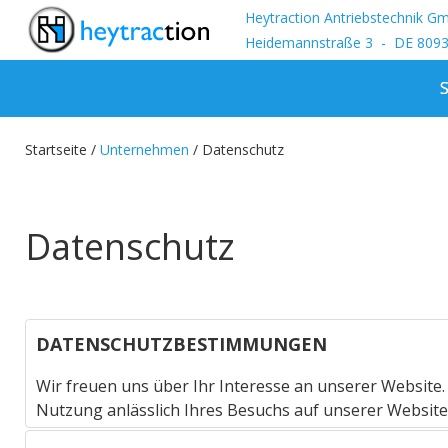
Heytraction Antriebstechnik 
Heidemannstraße 3 - DE 809
S
Startseite /
Unternehmen
/
Datenschutz
Datenschutz
DATENSCHUTZBESTIMMUNGEN
Wir freuen uns über Ihr Interesse an unserer Websit
Nutzung anlässlich Ihres Besuchs auf unserer Website i