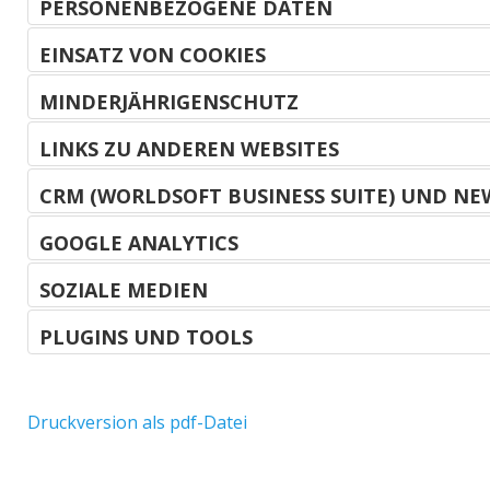
PERSONENBEZOGENE DATEN
EINSATZ VON COOKIES
MINDERJÄHRIGENSCHUTZ
LINKS ZU ANDEREN WEBSITES
CRM (WORLDSOFT BUSINESS SUITE) UND NE
GOOGLE ANALYTICS
SOZIALE MEDIEN
PLUGINS UND TOOLS
Druckversion als pdf-Datei