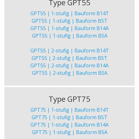
Type GPT55
GPT55 | 1-stufig | Bauform B14T
GPT55 | 1-stufig | Bauform B5T
GPT55 | 1-stufig | Bauform B14A
GPT55 | 1-stufig | Bauform B5A
GPT55 | 2-stufig | Bauform B14T
GPT55 | 2-stufig | Bauform B5T
GPT55 | 2-stufig | Bauform B14A
GPT55 | 2-stufig | Bauform B5A
Type GPT75
GPT75 | 1-stufig | Bauform B14T
GPT75 | 1-stufig | Bauform B5T
GPT75 | 1-stufig | Bauform B14A
GPT75 | 1-stufig | Bauform B5A