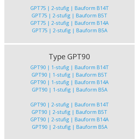
GPT75 | 2-stufig | Bauform B14T
GPT75 | 2-stufig | Bauform B5T
GPT75 | 2-stufig | Bauform B14A
GPT75 | 2-stufig | Bauform B5A
Type GPT90
GPT90 | 1-stufig | Bauform B14T
GPT90 | 1-stufig | Bauform B5T
GPT90 | 1-stufig | Bauform B14A
GPT90 | 1-stufig | Bauform B5A
GPT90 | 2-stufig | Bauform B14T
GPT90 | 2-stufig | Bauform B5T
GPT90 | 2-stufig | Bauform B14A
GPT90 | 2-stufig | Bauform B5A