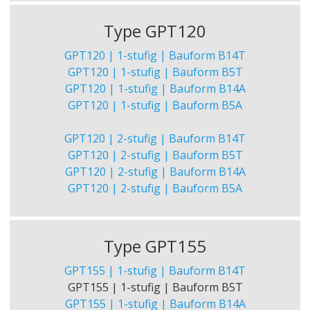
Type GPT120
GPT120 | 1-stufig | Bauform B14T
GPT120 | 1-stufig | Bauform B5T
GPT120 | 1-stufig | Bauform B14A
GPT120 | 1-stufig | Bauform B5A
GPT120 | 2-stufig | Bauform B14T
GPT120 | 2-stufig | Bauform B5T
GPT120 | 2-stufig | Bauform B14A
GPT120 | 2-stufig | Bauform B5A
Type GPT155
GPT155 | 1-stufig | Bauform B14T
GPT155 | 1-stufig | Bauform B5T
GPT155 | 1-stufig | Bauform B14A