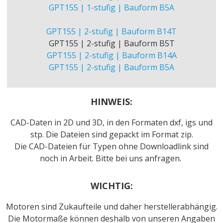
GPT155 | 1-stufig | Bauform B5A
GPT155 | 2-stufig | Bauform B14T
GPT155 | 2-stufig | Bauform B5T
GPT155 | 2-stufig | Bauform B14A
GPT155 | 2-stufig | Bauform B5A
HINWEIS:
CAD-Daten in 2D und 3D, in den Formaten dxf, igs und
stp. Die Dateien sind gepackt im Format zip.
Die CAD-Dateien für Typen ohne Downloadlink sind
noch in Arbeit. Bitte bei uns anfragen.
WICHTIG:
Motoren sind Zukaufteile und daher herstellerabhängig.
Die Motormaße können deshalb von unseren Angaben