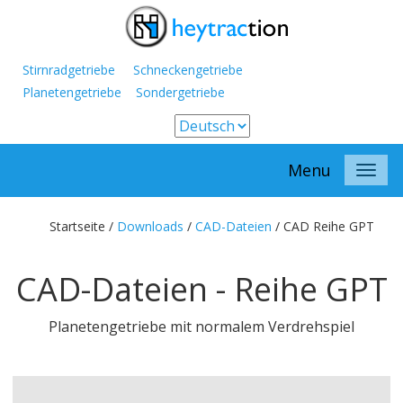
Stirnradgetriebe Schneckengetriebe
Planetengetriebe Sondergetriebe
Menu
Startseite /
Downloads
/
CAD-Dateien
/
CAD Reihe GPT
CAD-Dateien - Reihe GPT
Planetengetriebe mit normalem Verdrehspiel